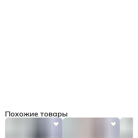
Похожие товары