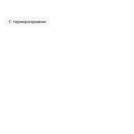
С терморазрывом