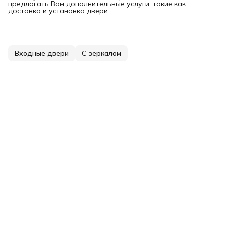
предлагать Вам дополнительные услуги, такие как
доставка и установка двери.
Входные двери
С зеркалом