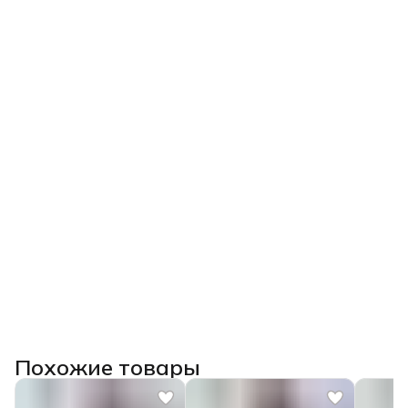
Похожие товары