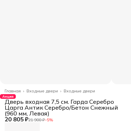
Главная
›
Входные двери
›
Входные двери
Акция
Дверь входная 7,5 см. Гарда Серебро
Царга Антик Серебро/Бетон Снежный
(960 мм, Левая)
20 805 ₽
21 900 ₽
−
5
%