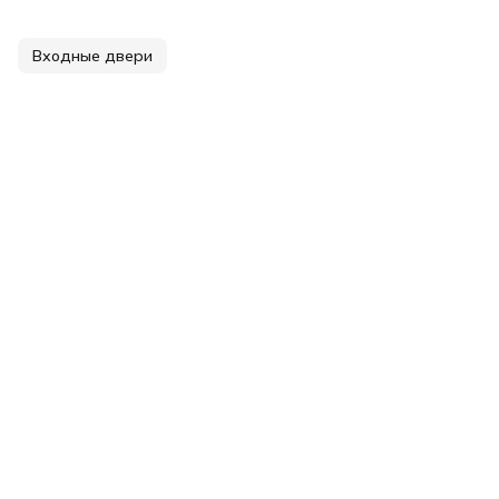
Входные двери