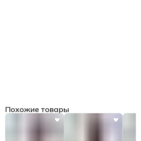
Похожие товары