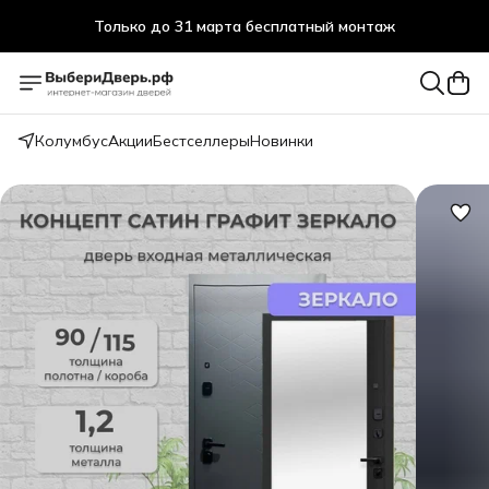
Только до 31 марта бесплатный монтаж
Колумбус
Акции
Бестселлеры
Новинки