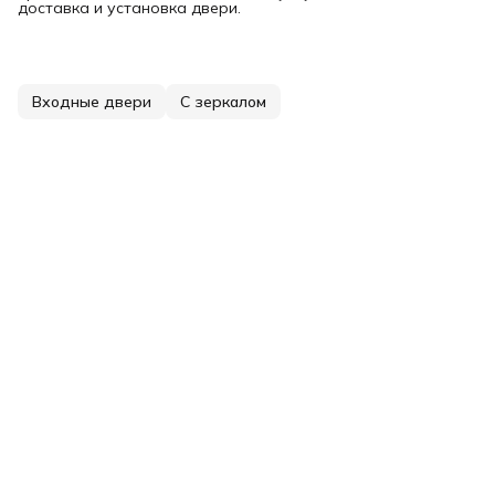
доставка и установка двери.
Входные двери
С зеркалом