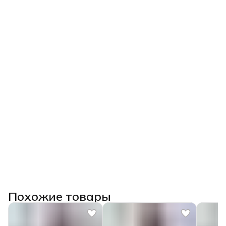
Похожие товары