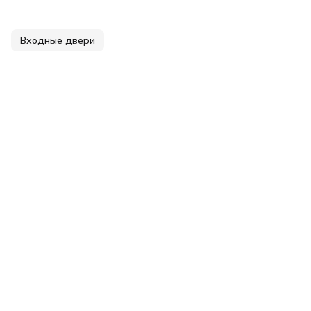
Входные двери