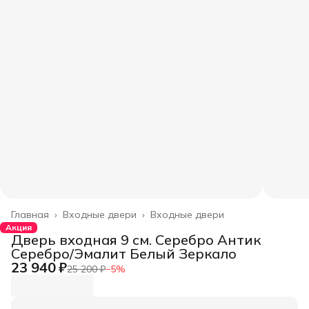
Главная
›
Входные двери
›
Входные двери
Акция
Дверь входная 9 см. Серебро Антик
Серебро/Эмалит Белый Зеркало
23 940 ₽
25 200 ₽
−
5
%