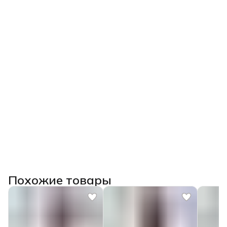
Похожие товары