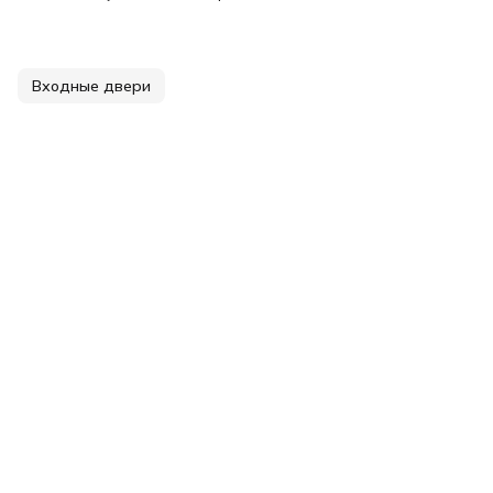
Входные двери