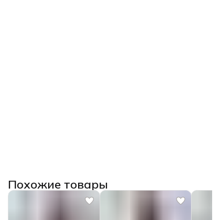
Похожие товары