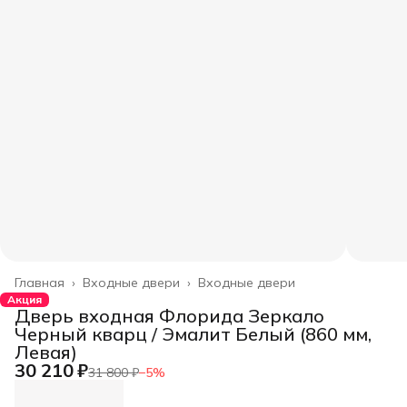
Главная
›
Входные двери
›
Входные двери
Акция
Дверь входная Флорида Зеркало
Черный кварц / Эмалит Белый (860 мм,
Левая)
30 210 ₽
31 800 ₽
−
5
%