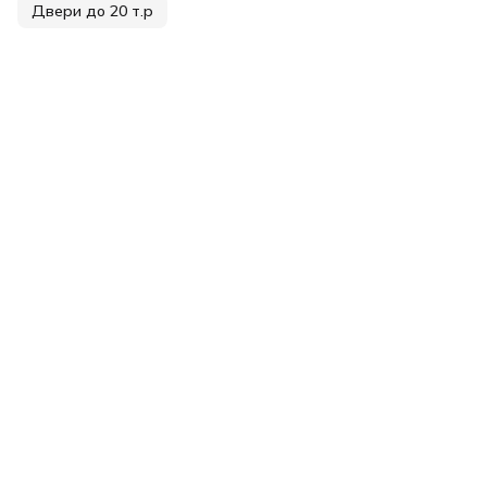
Двери до 20 т.р