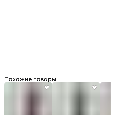
Похожие товары