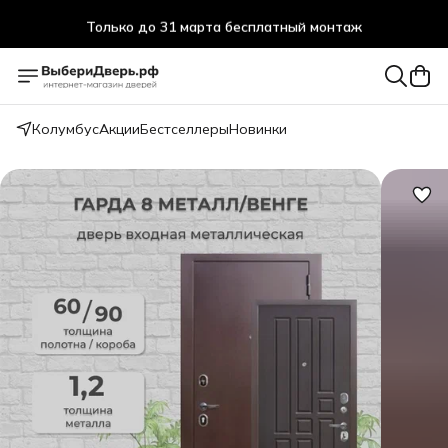
Только до 31 марта бесплатный монтаж
Колумбус
Акции
Бестселлеры
Новинки