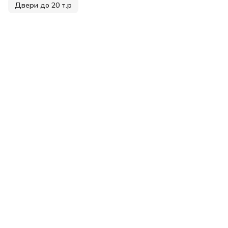
Двери до 20 т.р