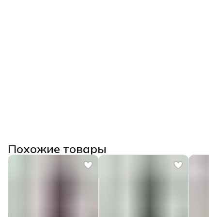
Похожие товары