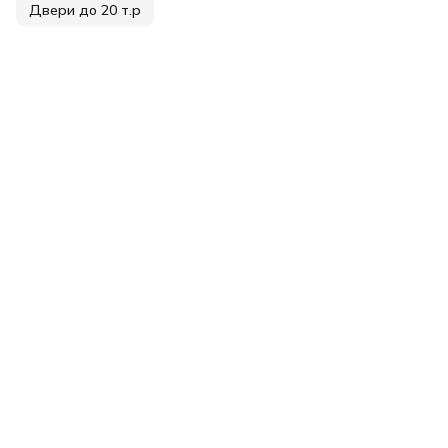
Двери до 20 т.р