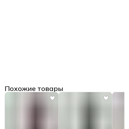
Похожие товары