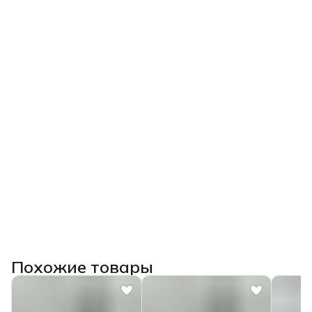
Похожие товары