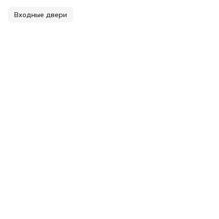
Входные двери