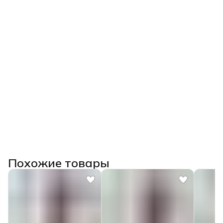
Похожие товары