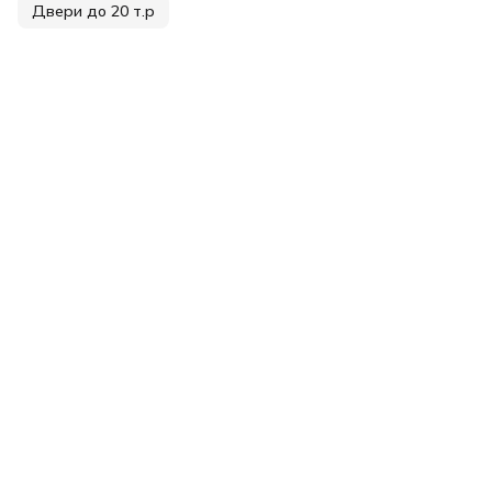
Двери до 20 т.р