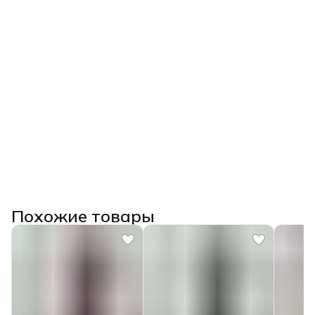
Похожие товары