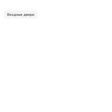
Входные двери