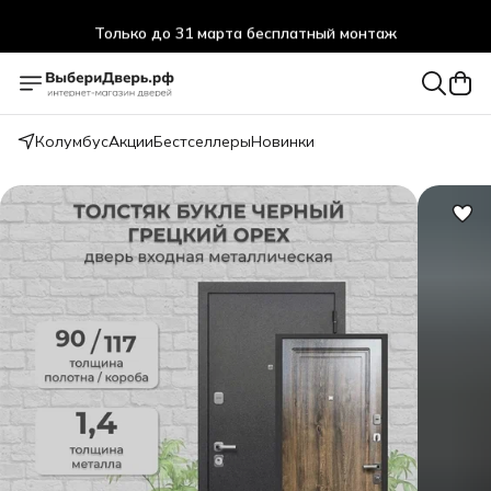
Только до 31 марта бесплатный монтаж
Колумбус
Акции
Бестселлеры
Новинки