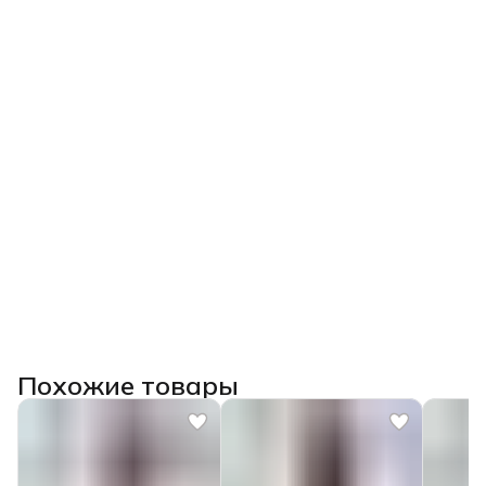
Похожие товары