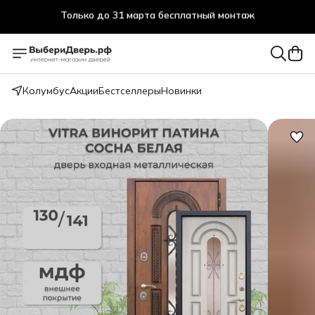
Только до 31 марта бесплатный монтаж
Колумбус
Акции
Бестселлеры
Новинки