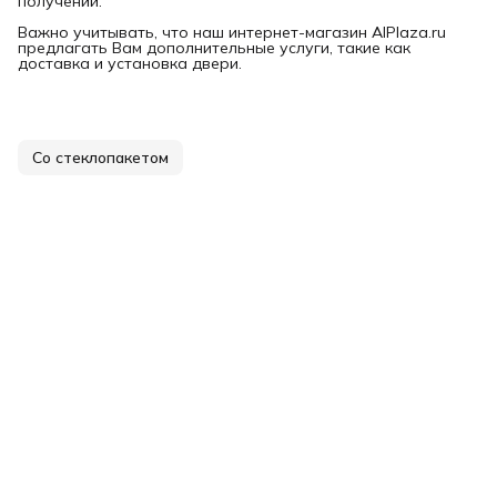
получении.
Важно учитывать, что наш интернет-магазин AlPlaza.ru
предлагать Вам дополнительные услуги, такие как
доставка и установка двери.
Со стеклопакетом