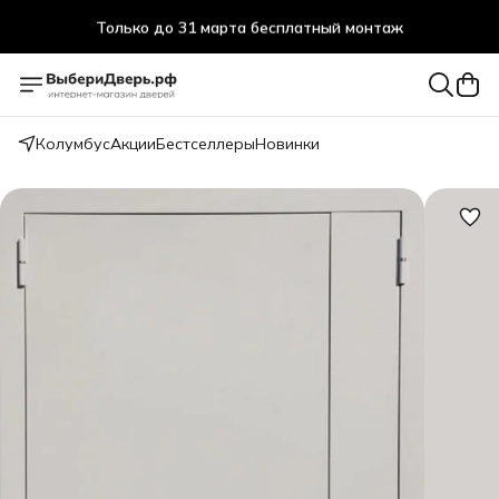
Только до 31 марта бесплатный монтаж
Колумбус
Акции
Бестселлеры
Новинки