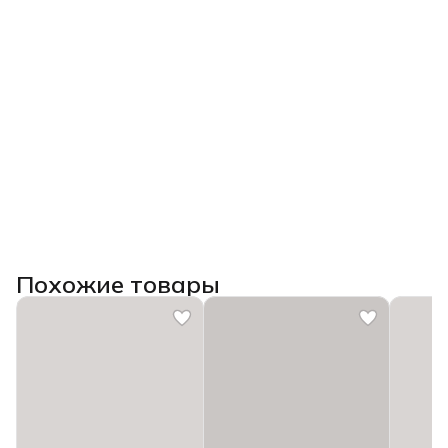
Похожие товары